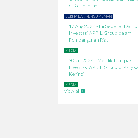
di Kalimantan
17 Aug 2024 - Ini Sederet Damp
Investasi APRIL Group dalam
Pembangunan Riau
30 Jul 2024 - Menilik Dampak
Investasi APRIL Group di Pangka
Kerinci
View all