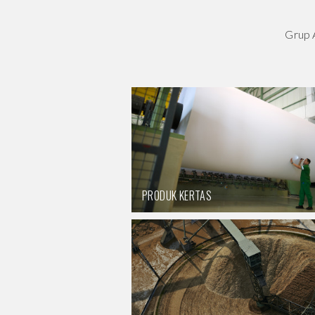
Grup A
PRODUK KERTAS