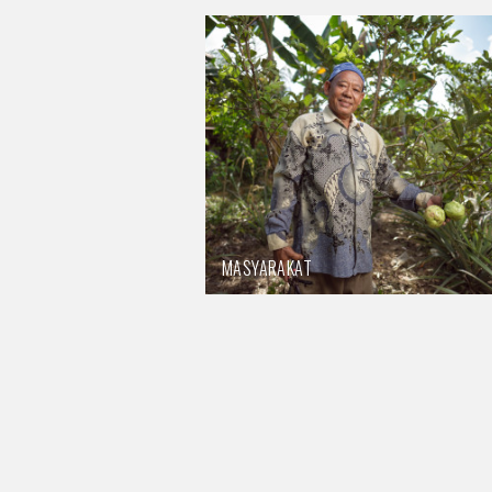
MASYARAKAT