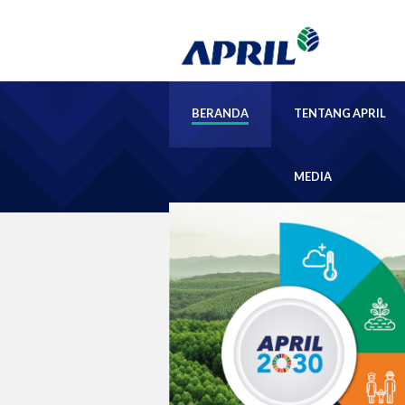
BERANDA
TENTANG APRIL
MEDIA