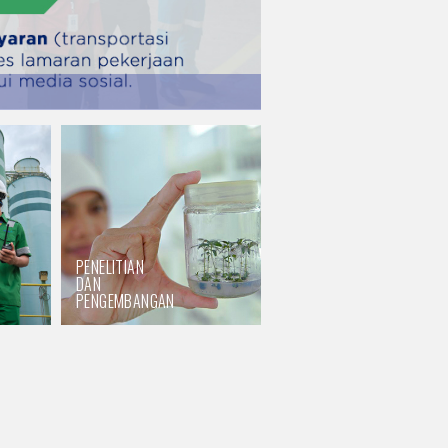
PENELITIAN
DAN
PENGEMBANGAN