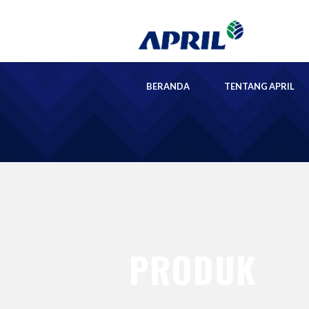
BERANDA
TENTANG APRIL
PRODUK