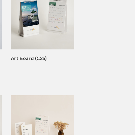
Art Board (C2S)