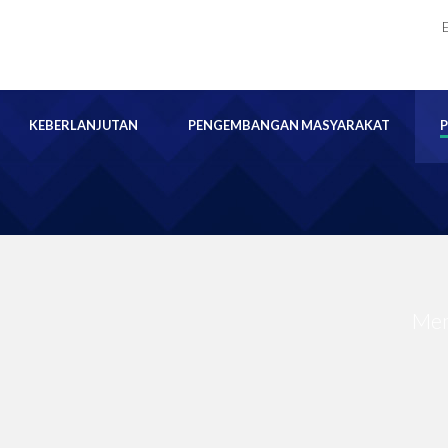
KEBERLANJUTAN
PENGEMBANGAN MASYARAKAT
Mem