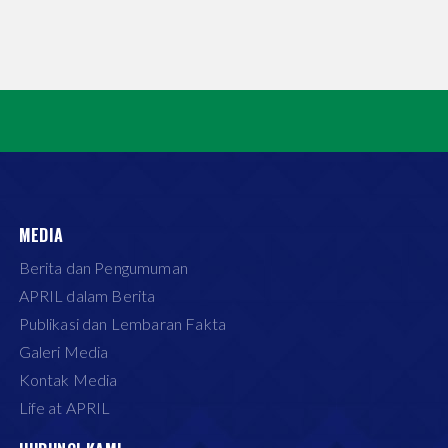
MEDIA
Berita dan Pengumuman
APRIL dalam Berita
Publikasi dan Lembaran Fakta
Galeri Media
Kontak Media
Life at APRIL