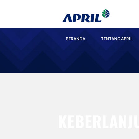
BERANDA
TENTANG APRIL
KEBERLANJ