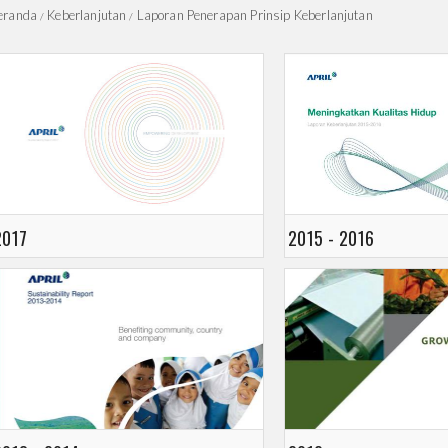
eranda
Keberlanjutan
Laporan Penerapan Prinsip Keberlanjutan
2017
2015 - 2016