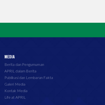
MEDIA
Berita dan Pengumuman
APRIL dalam Berita
Publikasi dan Lembaran Fakta
Galeri Media
Kontak Media
Life at APRIL