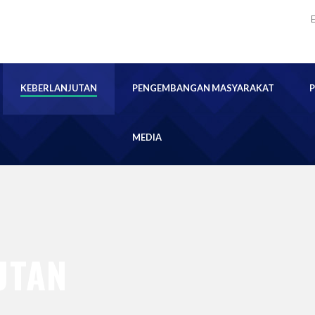
KEBERLANJUTAN
PENGEMBANGAN MASYARAKAT
MEDIA
UTAN