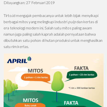
Ditayangkan: 27 Februari 2019
Tirto.id mengajak pembacanya untuk lebih bijak menyikapi
berbagai mitos yang melingkupi industri
pulp
dan kertas di
era teknologi modern ini. Salah satu mitos paling awam
namun juga paling salah kaprah adalah pernyataan bahwa
dibutuhkan satu pohon di hutan produksi untuk menghasilkan
satu rim kertas.