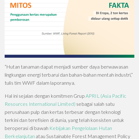
“Hutan tanaman dapat menjadi sumber daya berwawasan
lingkungan energi terbarui dan bahan-bahan mentah industri,”
tulis tim WWF dalam laporannya.
Hal ini sejalan dengan komitmen Grup
APRIL (Asia Pacific
Resources International Limited)
sebagai salah satu
perusahaan pulp dan kertas terbesar dengan teknologi
terkini dan terefisien di dunia, yang telah konsisten untuk
beroperasi di bawah
Kebijakan Pengelolaan Hutan
Berkelanjutan
atau Sustainable Forest Management Policy