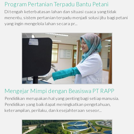
Program Pertanian Terpadu Bantu Petani
Di tengah keterbatasan lahan dan situasi cuaca yang tidak
menentu, sistem pertanian terpadu menjadi solusi jitu bagi petani
yang ingin mengelola lahan secara pr...
Mengejar Mimpi dengan Beasiswa PT RAPP
Pendidikan merupakan hal yang penting bagi setiap manusia.
Pendidikan yang baik dapat meningkatkan pengetahuan,
keterampilan, perilaku, dan kesejahteraan seseor...