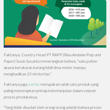
Faktanya, Country Head PT RAPP (Riau Andalan Pulp and
Paper) Susie Susanto menerangkan bahwa, “satu pohon
akasia berukuran kurang lebih lima meter mampu
menghasilkan 23 rim kertas.”
Faktanya juga,
kertas
merupakan salah satu produk yang
paling menerapkan prinsip keberlanjutan dalam seluruh
proses produksinya.
“Yang tidak disadari oleh orang-orang adalah bahwa proses