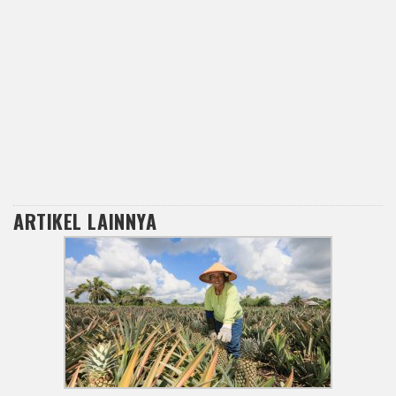
ARTIKEL LAINNYA