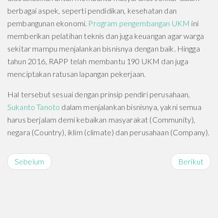
berbagai aspek, seperti pendidikan, kesehatan dan
pembangunan ekonomi.
Program pengembangan UKM
ini
memberikan pelatihan teknis dan juga keuangan agar warga
sekitar mampu menjalankan bisnisnya dengan baik. Hingga
tahun 2016, RAPP telah membantu 190 UKM dan juga
menciptakan ratusan lapangan pekerjaan.
Hal tersebut sesuai dengan prinsip pendiri perusahaan,
Sukanto Tanoto
dalam menjalankan bisnisnya, yakni semua
harus berjalam demi kebaikan masyarakat (Community),
negara (Country), iklim (climate) dan perusahaan (Company).
Sebelum
Berikut