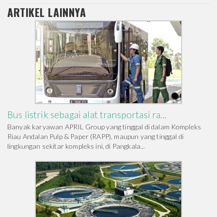
ARTIKEL LAINNYA
Bus listrik sebagai alat transportasi ra...
Banyak karyawan APRIL Group yang tinggal di dalam Kompleks
Riau Andalan Pulp & Paper (RAPP), maupun yang tinggal di
lingkungan sekitar kompleks ini, di Pangkala...