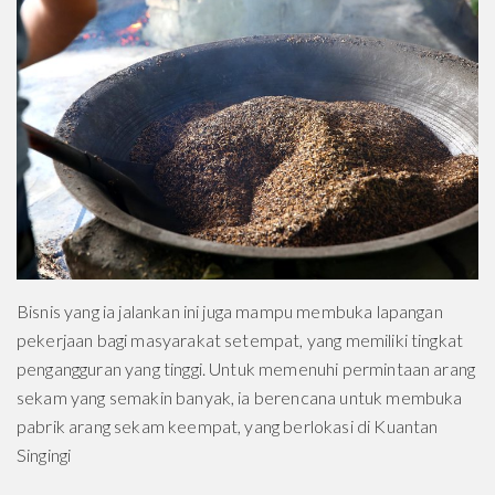
Bisnis yang ia jalankan ini juga mampu membuka lapangan
pekerjaan bagi masyarakat setempat, yang memiliki tingkat
pengangguran yang tinggi. Untuk memenuhi permintaan arang
sekam yang semakin banyak, ia berencana untuk membuka
pabrik arang sekam keempat, yang berlokasi di Kuantan
Singingi