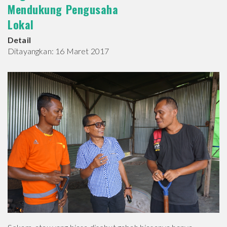
Mendukung Pengusaha
Lokal
Detail
Ditayangkan: 16 Maret 2017