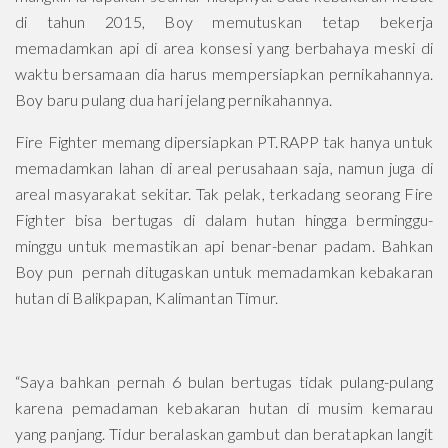
di tahun 2015, Boy memutuskan tetap bekerja
memadamkan api di area konsesi yang berbahaya meski di
waktu bersamaan dia harus mempersiapkan pernikahannya.
Boy baru pulang dua hari jelang pernikahannya.
Fire Fighter memang dipersiapkan PT.RAPP tak hanya untuk
memadamkan lahan di areal perusahaan saja, namun juga di
areal masyarakat sekitar. Tak pelak, terkadang seorang Fire
Fighter bisa bertugas di dalam hutan hingga berminggu-
minggu untuk memastikan api benar-benar padam. Bahkan
Boy pun pernah ditugaskan untuk memadamkan kebakaran
hutan di Balikpapan, Kalimantan Timur.
“Saya bahkan pernah 6 bulan bertugas tidak pulang-pulang
karena pemadaman kebakaran hutan di musim kemarau
yang panjang. Tidur beralaskan gambut dan beratapkan langit