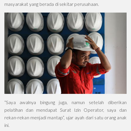
masyarakat yang berada di sekitar perusahaan.
“Saya awalnya bingung juga, namun setelah diberikan
pelatihan dan mendapat Surat Izin Operator, saya dan
rekan-rekan menjadi mantap”, ujar ayah dari satu orang anak
ini.