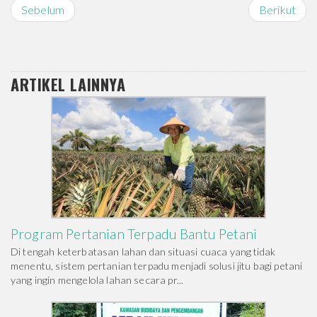
Sebelum
Berikut
ARTIKEL LAINNYA
Program Pertanian Terpadu Bantu Petani
Di tengah keterbatasan lahan dan situasi cuaca yang tidak
menentu, sistem pertanian terpadu menjadi solusi jitu bagi petani
yang ingin mengelola lahan secara pr...