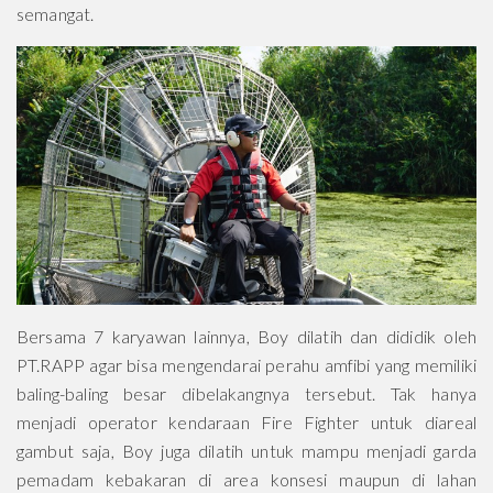
semangat.
Bersama 7 karyawan lainnya, Boy dilatih dan dididik oleh
PT.RAPP agar bisa mengendarai perahu amfibi yang memiliki
baling-baling besar dibelakangnya tersebut. Tak hanya
menjadi operator kendaraan Fire Fighter untuk diareal
gambut saja, Boy juga dilatih untuk mampu menjadi garda
pemadam kebakaran di area konsesi maupun di lahan