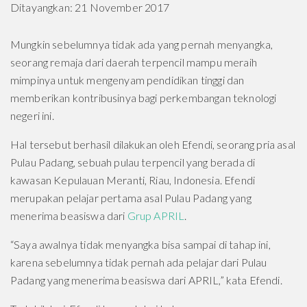
Ditayangkan: 21 November 2017
Mungkin sebelumnya tidak ada yang pernah menyangka,
seorang remaja dari daerah terpencil mampu meraih
mimpinya untuk mengenyam pendidikan tinggi dan
memberikan kontribusinya bagi perkembangan teknologi
negeri ini.
Hal tersebut berhasil dilakukan oleh Efendi, seorang pria asal
Pulau Padang, sebuah pulau terpencil yang berada di
kawasan Kepulauan Meranti, Riau, Indonesia. Efendi
merupakan pelajar pertama asal Pulau Padang yang
menerima beasiswa dari
Grup APRIL
.
“Saya awalnya tidak menyangka bisa sampai di tahap ini,
karena sebelumnya tidak pernah ada pelajar dari Pulau
Padang yang menerima beasiswa dari APRIL,” kata Efendi.