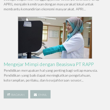
APRIL menjalin kemitraan dengan masyarakat lokal untuk
membantu kemandirian ekonomi masyarakat. APRI...
Mengejar Mimpi dengan Beasiswa PT RAPP
Pendidikan merupakan hal yang penting bagi setiap manusia.
Pendidikan yang baik dapat meningkatkan pengetahuan,
keterampilan, perilaku, dan kesejahteraan seseor...
BAGIKAN
EMAIL