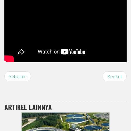
Sebelum
Berikut
ARTIKEL LAINNYA