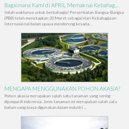
Bagaimana Kami di APRIL Memaknai Kebahag...
Inilah waktunya untuk berbahagia! Perserikatan Bangsa-Bangsa
(PBB) telah menetapkan 20 Maret sebagai Hari Kebahagiaan
Internasional dalam upaya mendorong kesada...
MENGAPA MENGGUNAKAN POHON AKASIA?
Pohon akasia merupakan salah satu tanaman yang sering
dijumpai di indonesia. Jenis tanaman ini merupakan salah satu
bahan yang biasa digunakan dalam industri ...