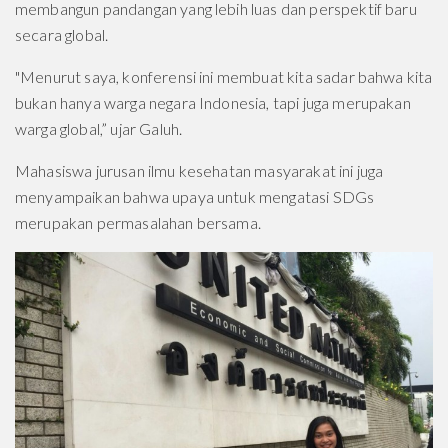
membangun pandangan yang lebih luas dan perspektif baru
secara global.
"Menurut saya, konferensi ini membuat kita sadar bahwa kita
bukan hanya warga negara Indonesia, tapi juga merupakan
warga global,” ujar Galuh.
Mahasiswa jurusan ilmu kesehatan masyarakat ini juga
menyampaikan bahwa upaya untuk mengatasi SDGs
merupakan permasalahan bersama.