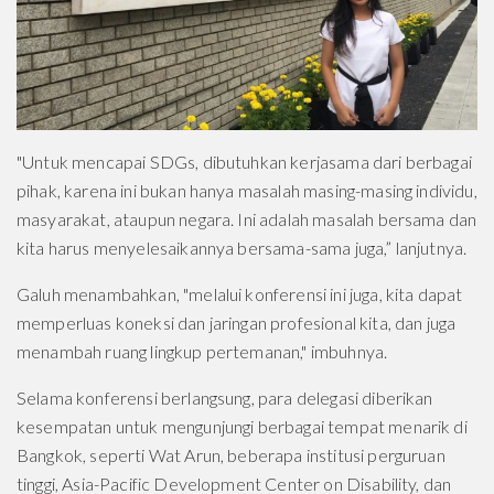
"Untuk mencapai SDGs, dibutuhkan kerjasama dari berbagai
pihak, karena ini bukan hanya masalah masing-masing individu,
masyarakat, ataupun negara. Ini adalah masalah bersama dan
kita harus menyelesaikannya bersama-sama juga,” lanjutnya.
Galuh menambahkan, "melalui konferensi ini juga, kita dapat
memperluas koneksi dan jaringan profesional kita, dan juga
menambah ruang lingkup pertemanan," imbuhnya.
Selama konferensi berlangsung, para delegasi diberikan
kesempatan untuk mengunjungi berbagai tempat menarik di
Bangkok, seperti Wat Arun, beberapa institusi perguruan
tinggi, Asia-Pacific Development Center on Disability, dan