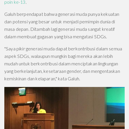
poin ke-13
.
Galuh berpendapat bahwa generasi muda punya kekuatan
dan potensi yang besar untuk menjadi pemimpin dunia di
masa depan. Ditambah lagi generasi muda sangat kreatif
dalam membuat gagasan yang bisa mengatasi SDGs.
"Saya pikir generasi muda dapat berkontribusi dalam semua
aspek SDGs, walaupun mungkin bagi mereka akan lebih
mudah untuk berkontribusi dalam menciptakan lingkungan
yang berkelanjutan, kesetaraan gender, dan mengentaskan
kemiskinan dan kelaparan," kata Galuh.