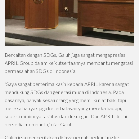
Berkaitan dengan SDGs, Galuh juga sangat mengapresiasi
APRIL Group dalam keikutsertaannya membantu mengatasi
permasalahan SDGs di Indonesia.
"Saya sangat berterima kasih kepada APRIL karena sangat
mendukung SDGs dan generasi muda di Indonesia. Pada
dasarnya, banyak sekali orang yang memiliki niat baik, tapi
mereka banyak juga keterbatasan yang mereka hadapi,
seperti minimnya fasilitas dan dukungan. Dan APRIL di sini
bersedia membantu,” ujar Galuh.
Galuh juga menceritakan dirinya pernah berkunjung ke