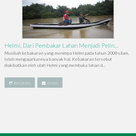
Helmi, Dari Pembakar Lahan Menjadi Pelin...
Musibah kebakaran yang menimpa Helmi pada tahun 2008 silam,
telah mengajarkannya banyak hal. Kebakaran tersebut
diakibatkan oleh ulah Helmi yang membuka lahan d...
BAGIKAN
EMAIL