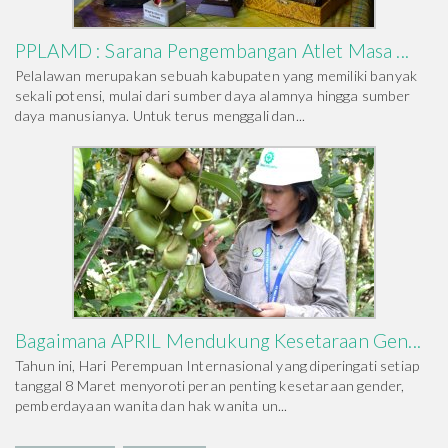
PPLAMD : Sarana Pengembangan Atlet Masa ...
Pelalawan merupakan sebuah kabupaten yang memiliki banyak
sekali potensi, mulai dari sumber daya alamnya hingga sumber
daya manusianya. Untuk terus menggali dan...
Bagaimana APRIL Mendukung Kesetaraan Gen...
Tahun ini, Hari Perempuan Internasional yang diperingati setiap
tanggal 8 Maret menyoroti peran penting kesetaraan gender,
pemberdayaan wanita dan hak wanita un...