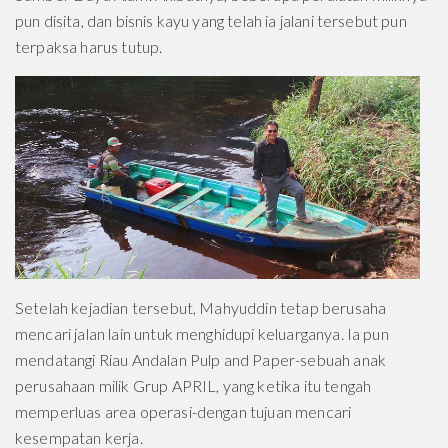
pun disita, dan bisnis kayu yang telah ia jalani tersebut pun
terpaksa harus tutup.
Setelah kejadian tersebut, Mahyuddin tetap berusaha
mencari jalan lain untuk menghidupi keluarganya. Ia pun
mendatangi Riau Andalan Pulp and Paper-sebuah anak
perusahaan milik Grup APRIL, yang ketika itu tengah
memperluas area operasi-dengan tujuan mencari
kesempatan kerja.