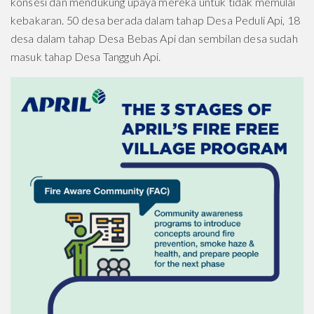
konsesi dan mendukung upaya mereka untuk tidak memulai
kebakaran. 50 desa berada dalam tahap Desa Peduli Api, 18
desa dalam tahap Desa Bebas Api dan sembilan desa sudah
masuk tahap Desa Tangguh Api.