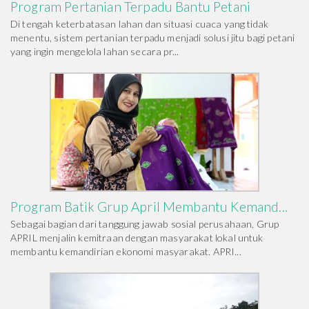
Program Pertanian Terpadu Bantu Petani
Di tengah keterbatasan lahan dan situasi cuaca yang tidak
menentu, sistem pertanian terpadu menjadi solusi jitu bagi petani
yang ingin mengelola lahan secara pr...
Program Batik Grup April Membantu Kemand...
Sebagai bagian dari tanggung jawab sosial perusahaan, Grup
APRIL menjalin kemitraan dengan masyarakat lokal untuk
membantu kemandirian ekonomi masyarakat. APRI...