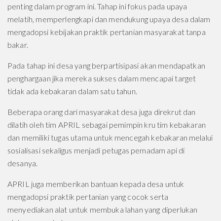
penting dalam program ini. Tahap ini fokus pada upaya
melatih, memperlengkapi dan mendukung upaya desa dalam
mengadopsi kebijakan praktik pertanian masyarakat tanpa
bakar.
Pada tahap ini desa yang berpartisipasi akan mendapatkan
penghargaan jika mereka sukses dalam mencapai target
tidak ada kebakaran dalam satu tahun.
Beberapa orang dari masyarakat desa juga direkrut dan
dilatih oleh tim APRIL sebagai pemimpin kru tim kebakaran
dan memiliki tugas utama untuk mencegah kebakaran melalui
sosialisasi sekaligus menjadi petugas pemadam api di
desanya.
APRIL juga memberikan bantuan kepada desa untuk
mengadopsi praktik pertanian yang cocok serta
menyediakan alat untuk membuka lahan yang diperlukan