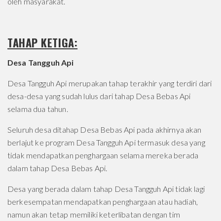
oleh masyarakat.
TAHAP KETIGA:
Desa Tangguh Api
Desa Tangguh Api merupakan tahap terakhir yang terdiri dari
desa-desa yang sudah lulus dari tahap Desa Bebas Api
selama dua tahun.
Seluruh desa ditahap Desa Bebas Api pada akhirnya akan
berlajut ke program Desa Tangguh Api termasuk desa yang
tidak mendapatkan penghargaan selama mereka berada
dalam tahap Desa Bebas Api.
Desa yang berada dalam tahap Desa Tangguh Api tidak lagi
berkesempatan mendapatkan penghargaan atau hadiah,
namun akan tetap memiliki keterlibatan dengan tim