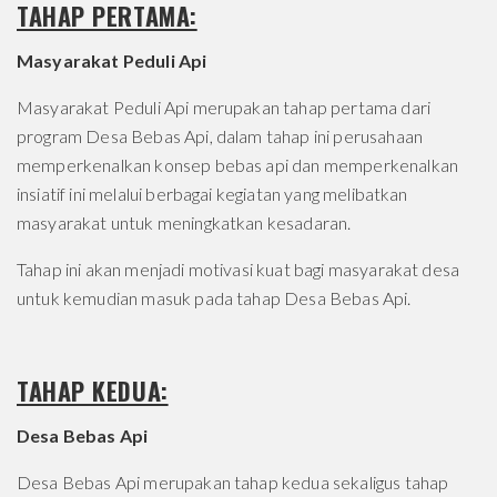
TAHAP PERTAMA:
Masyarakat Peduli Api
Masyarakat Peduli Api merupakan tahap pertama dari
program Desa Bebas Api, dalam tahap ini perusahaan
memperkenalkan konsep bebas api dan memperkenalkan
insiatif ini melalui berbagai kegiatan yang melibatkan
masyarakat untuk meningkatkan kesadaran.
Tahap ini akan menjadi motivasi kuat bagi masyarakat desa
untuk kemudian masuk pada tahap Desa Bebas Api.
TAHAP KEDUA:
Desa Bebas Api
Desa Bebas Api merupakan tahap kedua sekaligus tahap