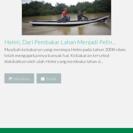
Helmi, Dari Pembakar Lahan Menjadi Pelin...
Musibah kebakaran yang menimpa Helmi pada tahun 2008 silam,
telah mengajarkannya banyak hal. Kebakaran tersebut
diakibatkan oleh ulah Helmi yang membuka lahan d...
BAGIKAN
EMAIL