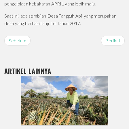
pengelolaan kebakaran APRIL yang lebih maju.
Saat ini, ada sembilan Desa Tangguh Api, yang merupakan
desa yang berhasil lanjut di tahun 2017.
Sebelum
Berikut
ARTIKEL LAINNYA