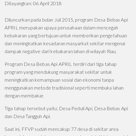
Ditayangkan: 06 April 2018
Diluncurkan pada bulan Juli 2015, program Desa Bebas Api
APRIL merupakan upaya perusahaan dalam mencegah
kebakaran yang bertujuan untuk memberikan pengetahuan
dan meningkatkan kesadaran masyarkat sekitar mengenai
dampak negative dari kebakaran lahan di wilayah Riau.
Program Desa Bebas Api APRIL terdiri dari tiga tahap
program yang mendukung masyarakat sekitar untuk
meningkatkan kemampuan sosial dan ekonomi tanpa
menggunakan metode tradisional seperti membuka lahan
dengan membakar.
Tiga tahap tersebut yaitu; Desa Peduli Api, Desa Bebas Api
dan Desa Tangguh Api.
Saat ini, FFVP sudah mencakup 77 desa di sekitar area