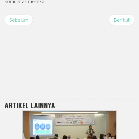
komunitas mereka.
Sebelum
Berikut
ARTIKEL LAINNYA