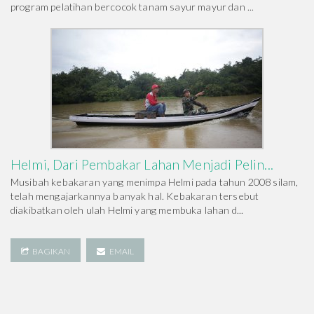
program pelatihan bercocok tanam sayur mayur dan ...
Helmi, Dari Pembakar Lahan Menjadi Pelin...
Musibah kebakaran yang menimpa Helmi pada tahun 2008 silam,
telah mengajarkannya banyak hal. Kebakaran tersebut
diakibatkan oleh ulah Helmi yang membuka lahan d...
BAGIKAN
EMAIL