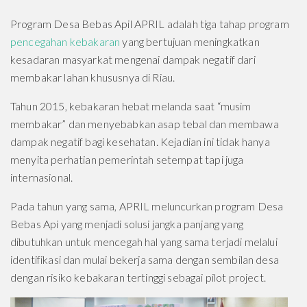
Program Desa Bebas Apil APRIL adalah tiga tahap program
pencegahan kebakaran
yang bertujuan meningkatkan
kesadaran masyarkat mengenai dampak negatif dari
membakar lahan khususnya di Riau.
Tahun 2015, kebakaran hebat melanda saat “musim
membakar” dan menyebabkan asap tebal dan membawa
dampak negatif bagi kesehatan. Kejadian ini tidak hanya
menyita perhatian pemerintah setempat tapi juga
internasional.
Pada tahun yang sama, APRIL meluncurkan program Desa
Bebas Api yang menjadi solusi jangka panjang yang
dibutuhkan untuk mencegah hal yang sama terjadi melalui
identifikasi dan mulai bekerja sama dengan sembilan desa
dengan risiko kebakaran tertinggi sebagai pilot project.