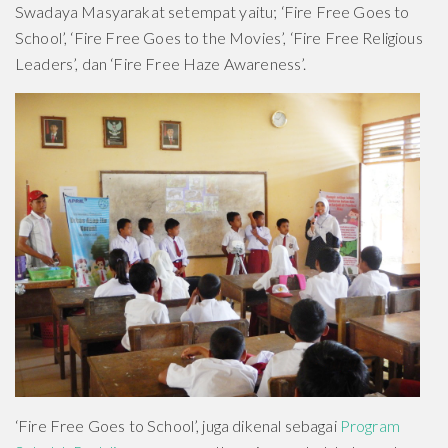
Swadaya Masyarakat setempat yaitu; ‘Fire Free Goes to
School’, ‘Fire Free Goes to the Movies’, ‘Fire Free Religious
Leaders’, dan ‘Fire Free Haze Awareness’.
‘Fire Free Goes to School’, juga dikenal sebagai
Program