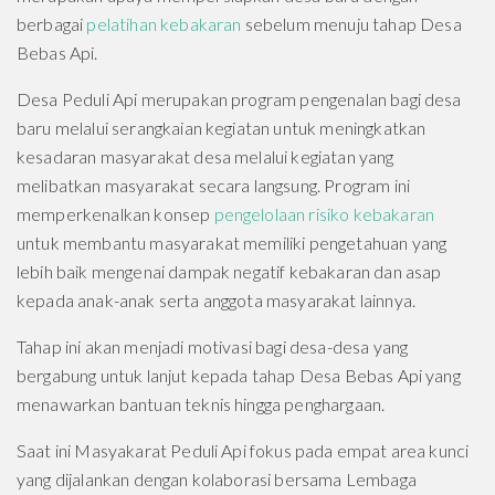
berbagai
pelatihan kebakaran
sebelum menuju tahap Desa
Bebas Api.
Desa Peduli Api merupakan program pengenalan bagi desa
baru melalui serangkaian kegiatan untuk meningkatkan
kesadaran masyarakat desa melalui kegiatan yang
melibatkan masyarakat secara langsung. Program ini
memperkenalkan konsep
pengelolaan risiko kebakaran
untuk membantu masyarakat memiliki pengetahuan yang
lebih baik mengenai dampak negatif kebakaran dan asap
kepada anak-anak serta anggota masyarakat lainnya.
Tahap ini akan menjadi motivasi bagi desa-desa yang
bergabung untuk lanjut kepada tahap Desa Bebas Api yang
menawarkan bantuan teknis hingga penghargaan.
Saat ini Masyakarat Peduli Api fokus pada empat area kunci
yang dijalankan dengan kolaborasi bersama Lembaga