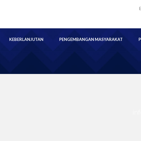
KEBERLANJUTAN
PENGEMBANGAN MASYARAKAT
in