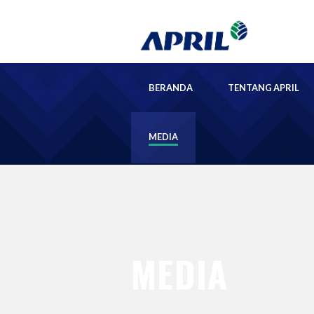
BERANDA
TENTANG APRIL
MEDIA
MEDIA