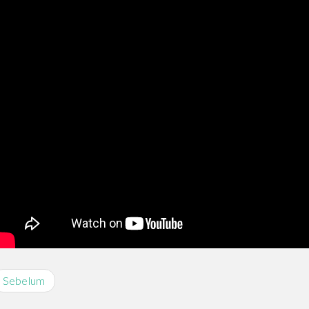
Sebelum