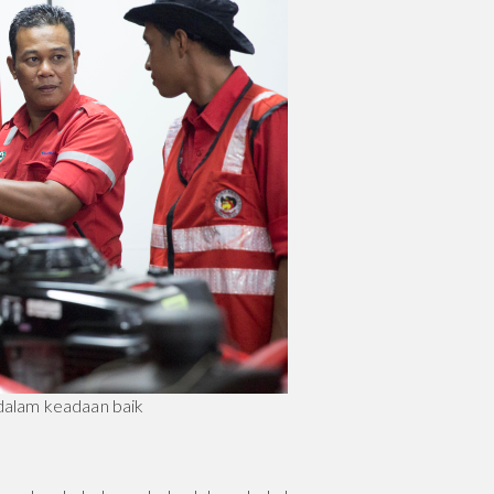
dalam keadaan baik