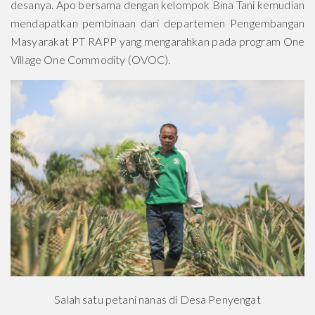
desanya. Apo bersama dengan kelompok Bina Tani kemudian
mendapatkan pembinaan dari departemen Pengembangan
Masyarakat PT RAPP yang mengarahkan pada program One
Village One Commodity (OVOC).
Salah satu petani nanas di Desa Penyengat