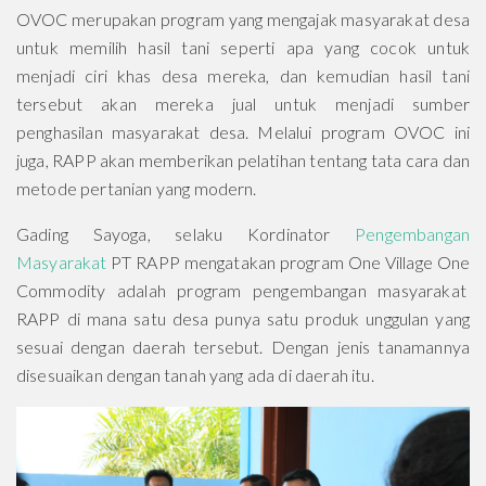
OVOC merupakan program yang mengajak masyarakat desa
untuk memilih hasil tani seperti apa yang cocok untuk
menjadi ciri khas desa mereka, dan kemudian hasil tani
tersebut akan mereka jual untuk menjadi sumber
penghasilan masyarakat desa. Melalui program OVOC ini
juga, RAPP akan memberikan pelatihan tentang tata cara dan
metode pertanian yang modern.
Gading Sayoga, selaku Kordinator
Pengembangan
Masyarakat
PT RAPP mengatakan program One Village One
Commodity adalah program pengembangan masyarakat
RAPP di mana satu desa punya satu produk unggulan yang
sesuai dengan daerah tersebut. Dengan jenis tanamannya
disesuaikan dengan tanah yang ada di daerah itu.