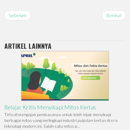
Sebelum
Berikut
ARTIKEL LAINNYA
Belajar Kritis Menyikapi Mitos Kertas
Tirto.id mengajak pembacanya untuk lebih bijak menyikapi
berbagai mitos yang melingkupi industri pulp dan kertas di era
teknologi modern ini. Salah satu mitos p...