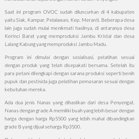
Saat ini program OVOC sudah diluncurkan di 4 kabupaten
yaitu Siak, Kampar, Pelalawan, Kep. Meranti. Beberapa desa
lain juga sudah mulai menikmati hasilnya, di antaranya desa
Kerinci Barat yang memproduksi Jambu Kristal dan desa
Lalang Kabung yang memproduksi Jambu Madu.
Program ini dimulai dengan sosialisasi, pelatihan sesuai
dengan produk yang telah disepakati bersama. Setelah itu
para petani dilengkapi dengan sarana produksi seperti benih
pupuk dan pestisida juga pelatihan pemasaran sesuai dengan
kebutuhan mereka.
Ada dua jenis Nanas yang dihasilkan dari desa Penyengat.
Nanas dengan grade A memiliki buah yang lebih besar dengan
harga dengan harga Rp5500 yang lebih mahal dibandingkan
grade B yang dijual seharga Rp3500.