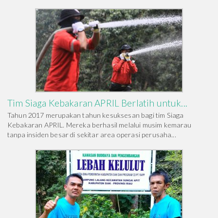
Tim Siaga Kebakaran APRIL Berlatih untuk...
Tahun 2017 merupakan tahun kesuksesan bagi tim Siaga
Kebakaran APRIL. Mereka berhasil melalui musim kemarau
tanpa insiden besar di sekitar area operasi perusaha...