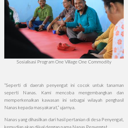
Sosialisasi Program One Village One Commodity
“Seperti di daerah penyengat ini cocok untuk tanaman
seperti Nanas. Kami mencoba mengembangkan dan
memperkenalkan kawasan ini sebagai wilayah penghasil
Nanas kepada masyakarat,” ujarnya.
Nanas yang dihasilkan dari hasil pertanian di desa Penyengat,
kemudian akan dijual dengan nama Nanas Penyengat.