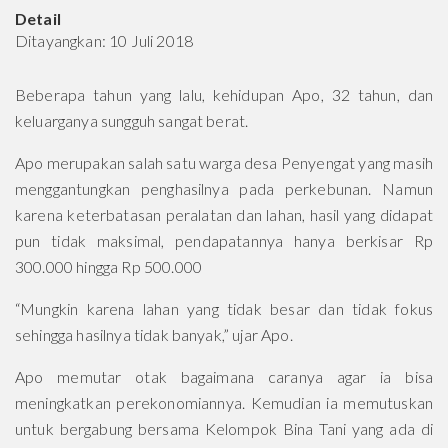
Detail
Ditayangkan: 10 Juli 2018
Beberapa tahun yang lalu, kehidupan Apo, 32 tahun, dan
keluarganya sungguh sangat berat.
Apo merupakan salah satu warga desa Penyengat yang masih
menggantungkan penghasilnya pada perkebunan. Namun
karena keterbatasan peralatan dan lahan, hasil yang didapat
pun tidak maksimal, pendapatannya hanya berkisar Rp
300.000 hingga Rp 500.000
“Mungkin karena lahan yang tidak besar dan tidak fokus
sehingga hasilnya tidak banyak,” ujar Apo.
Apo memutar otak bagaimana caranya agar ia bisa
meningkatkan perekonomiannya. Kemudian ia memutuskan
untuk bergabung bersama Kelompok Bina Tani yang ada di