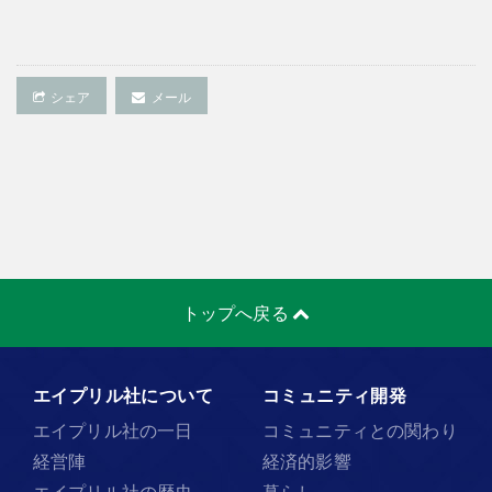
シェア
メール
トップへ戻る
エイプリル社について
コミュニティ開発
エイプリル社の一日
コミュニティとの関わり
経営陣
経済的影響
エイプリル社の歴史
暮らし