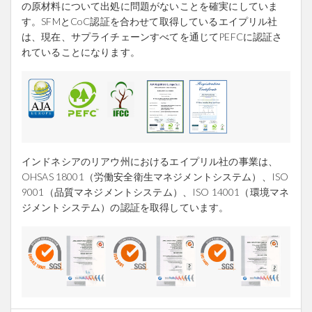
の原材料について出処に問題がないことを確実にしていま
す。SFMとCoC認証を合わせて取得しているエイプリル社
は、現在、サプライチェーンすべてを通じてPEFCに認証さ
れていることになります。
インドネシアのリアウ州におけるエイプリル社の事業は、
OHSAS 18001（労働安全衛生マネジメントシステム）、ISO
9001（品質マネジメントシステム）、ISO 14001（環境マネ
ジメントシステム）の認証を取得しています。