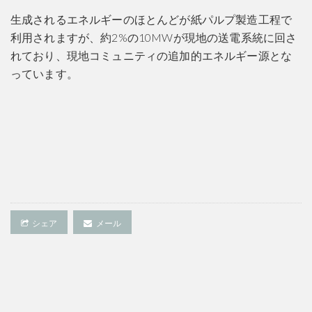
生成されるエネルギーのほとんどが紙パルプ製造工程で
利用されますが、約2%の10MWが現地の送電系統に回さ
れており、現地コミュニティの追加的エネルギー源とな
っています。
シェア
メール