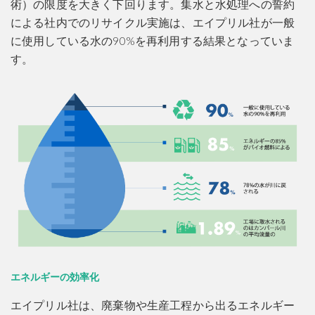
術）の限度を大きく下回ります。集水と水処理への誓約
による社内でのリサイクル実施は、エイプリル社が一般
に使用している水の90%を再利用する結果となっていま
す。
エネルギーの効率化
エイプリル社は、廃棄物や生産工程から出るエネルギー