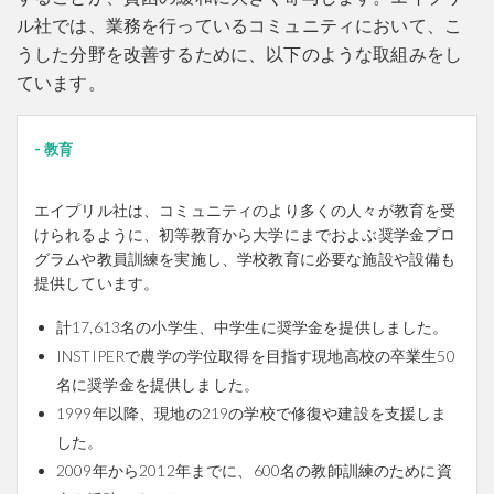
ル社では、業務を行っているコミュニティにおいて、こ
うした分野を改善するために、以下のような取組みをし
ています。
教育
エイプリル社は、コミュニティのより多くの人々が教育を受
けられるように、初等教育から大学にまでおよぶ奨学金プロ
グラムや教員訓練を実施し、学校教育に必要な施設や設備も
提供しています。
計17,613名の小学生、中学生に奨学金を提供しました。
INSTIPERで農学の学位取得を目指す現地高校の卒業生50
名に奨学金を提供しました。
1999年以降、現地の219の学校で修復や建設を支援しま
した。
2009年から2012年までに、600名の教師訓練のために資