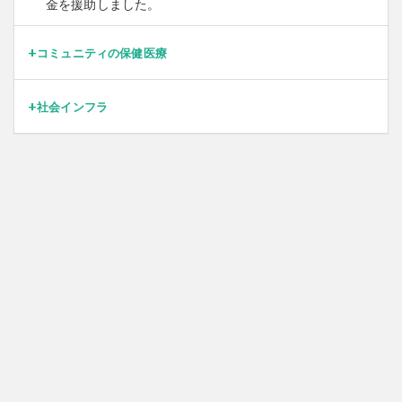
金を援助しました。
コミュニティの保健医療
社会インフラ